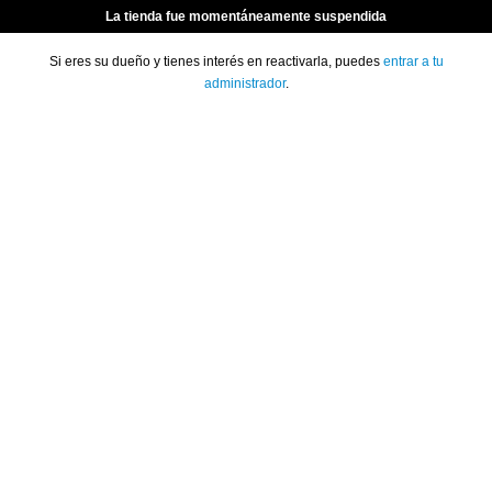
La tienda fue momentáneamente suspendida
Si eres su dueño y tienes interés en reactivarla, puedes
entrar a tu
administrador
.