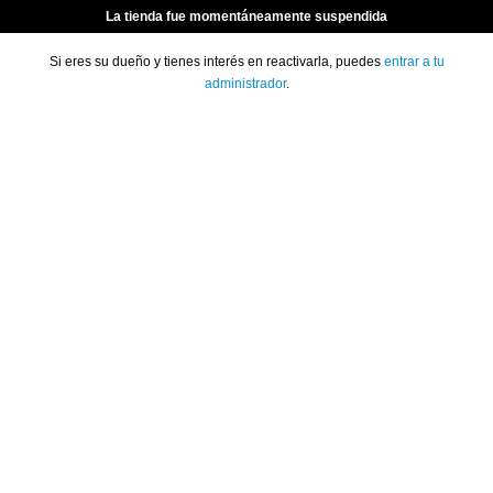
La tienda fue momentáneamente suspendida
Si eres su dueño y tienes interés en reactivarla, puedes
entrar a tu
administrador
.